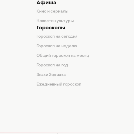
Афиша
Кино и сериалы
Новости культуры
Гороскопы
Гороскоп на сегодня
Гороскоп на неделю
Общий гороскоп на месяц
Гороскоп на год
Знаки Зодиака
Ежедневный гороскоп