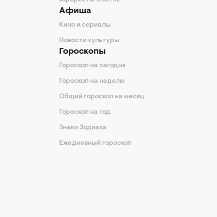
Аферисты в сетях
Афиша
Кино и сериалы
Новости культуры
Гороскопы
Гороскоп на сегодня
Гороскоп на неделю
Общий гороскоп на месяц
Гороскоп на год
Знаки Зодиака
Ежедневный гороскоп