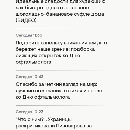
Идеальные сладости для худеющих:
как быстро сделать полезное
шоколадно-банановое суфле дома
(ВИДЕО)
Сегодня 11:35
Подарите капельку внимания тем, кто
бережет наше зрение: подборка
сияющих открыток ко Дню
офтальмолога
Сегодня 10:43
Спасибо за четкий взгляд на мир:
лучшие пожелания в стихах и прозе
ко Дню офтальмолога
Сегодня 10:23
"Что с ним?". Украинцы
раскритиковали Пивоварова за