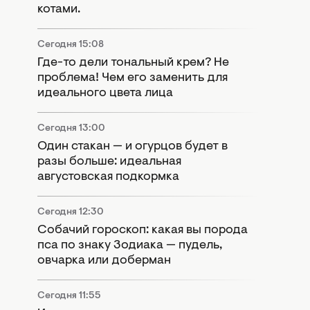
котами.
Сегодня 15:08
Где-то дели тональный крем? Не
проблема! Чем его заменить для
идеального цвета лица
Сегодня 13:00
Один стакан — и огурцов будет в
разы больше: идеальная
августовская подкормка
Сегодня 12:30
Собачий гороскоп: какая вы порода
пса по знаку Зодиака — пудель,
овчарка или доберман
Сегодня 11:55