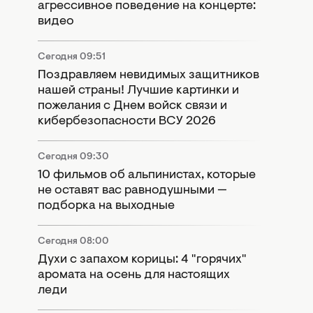
агрессивное поведение на концерте:
видео
Сегодня 09:51
Поздравляем невидимых защитников
нашей страны! Лучшие картинки и
пожелания с Днем войск связи и
кибербезопасности ВСУ 2026
Сегодня 09:30
10 фильмов об альпинистах, которые
не оставят вас равнодушными —
подборка на выходные
Сегодня 08:00
Духи с запахом корицы: 4 "горячих"
аромата на осень для настоящих
леди