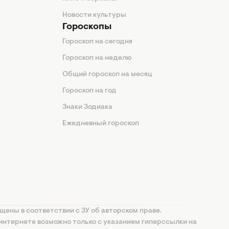
Новости культуры
Гороскопы
Гороскоп на сегодня
Гороскоп на неделю
Общий гороскоп на месяц
Гороскоп на год
Знаки Зодиака
Ежедневный гороскоп
щены в соответствии с ЗУ об авторском праве.
интернете возможно только с указанием гиперссылки на