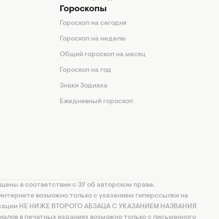
Гороскопы
Гороскоп на сегодня
Гороскоп на неделю
Общий гороскоп на месяц
Гороскоп на год
Знаки Зодиака
Ежедневный гороскоп
щены в соответствии с ЗУ об авторском праве.
интернете возможно только с указанием гиперссылки на
ксации НЕ НИЖЕ ВТОРОГО АБЗАЦА С УКАЗАНИЕМ НАЗВАНИЯ
алов в печатных изданиях возможно только с письменного