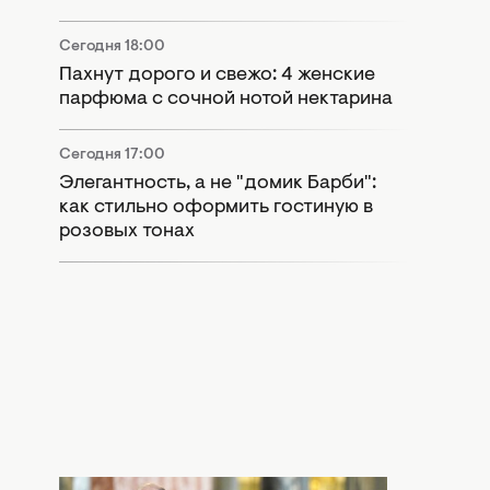
Сегодня 18:00
Пахнут дорого и свежо: 4 женские
парфюма с сочной нотой нектарина
Сегодня 17:00
Элегантность, а не "домик Барби":
как стильно оформить гостиную в
розовых тонах