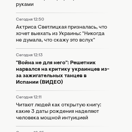
руками
Сегодня 12:50
Актриса Светлицкая призналась, что
хочет выехать из Украины: "Никогда
не думала, что скажу это вслух"
Сегодня 12:13
"Война не для него": Решетник
нарвался на критику украинцев из-
за зажигательных танцев в
Испании (ВИДЕО)
Сегодня 12:11
Читают людей как открытую книгу:
какие 3 даты рождения наделяют
человека мощной интуицией