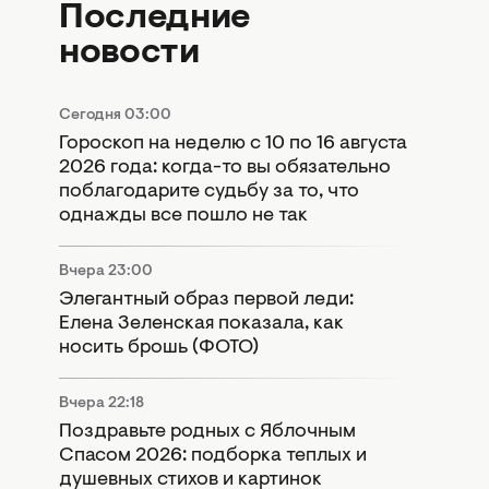
Последние
новости
Сегодня 03:00
Гороскоп на неделю с 10 по 16 августа
2026 года: когда-то вы обязательно
поблагодарите судьбу за то, что
однажды все пошло не так
Вчера 23:00
Элегантный образ первой леди:
Елена Зеленская показала, как
носить брошь (ФОТО)
Вчера 22:18
Поздравьте родных с Яблочным
Спасом 2026: подборка теплых и
душевных стихов и картинок