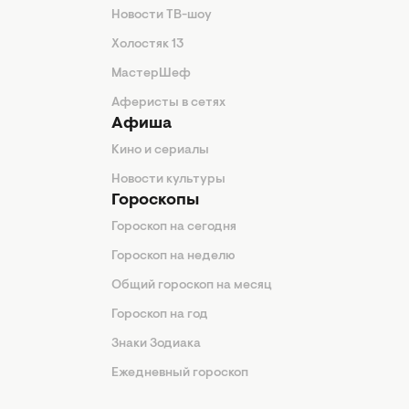
Новости ТВ-шоу
Холостяк 13
МастерШеф
Аферисты в сетях
Афиша
Кино и сериалы
Новости культуры
Гороскопы
Гороскоп на сегодня
Гороскоп на неделю
Общий гороскоп на месяц
Гороскоп на год
Знаки Зодиака
Ежедневный гороскоп