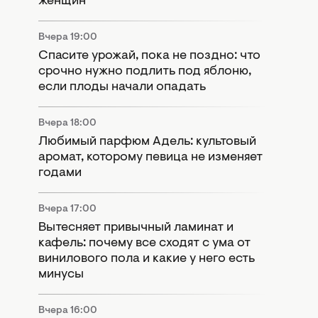
женщин
Вчера 19:00
Спасите урожай, пока не поздно: что
срочно нужно подлить под яблоню,
если плоды начали опадать
Вчера 18:00
Любимый парфюм Адель: культовый
аромат, которому певица не изменяет
годами
Вчера 17:00
Вытесняет привычный ламинат и
кафель: почему все сходят с ума от
винилового пола и какие у него есть
минусы
Вчера 16:00