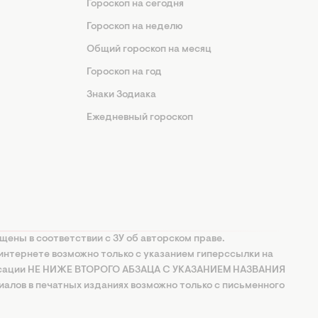
Гороскоп на сегодня
Гороскоп на неделю
Общий гороскоп на месяц
Гороскоп на год
Знаки Зодиака
Ежедневный гороскоп
щены в соответствии с ЗУ об авторском праве.
интернете возможно только с указанием гиперссылки на
ксации НЕ НИЖЕ ВТОРОГО АБЗАЦА С УКАЗАНИЕМ НАЗВАНИЯ
алов в печатных изданиях возможно только с письменного