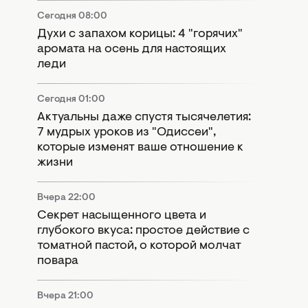
Сегодня 08:00
Духи с запахом корицы: 4 "горячих"
аромата на осень для настоящих
леди
Сегодня 01:00
Актуальны даже спустя тысячелетия:
7 мудрых уроков из "Одиссеи",
которые изменят ваше отношение к
жизни
Вчера 22:00
Секрет насыщенного цвета и
глубокого вкуса: простое действие с
томатной пастой, о которой молчат
повара
Вчера 21:00