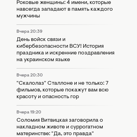
Роковые женщины: 4 имени, которые
навсегда западают в память каждого
мужчины
Вчера 20:39
День войск связи и
кибербезопасности ВСУ! История
праздника и искренние поздравления
на украинском языке
Вчера 20:30
"Скалолаз" Сталлоне и не только: 7
фильмов, которые покажут вам всю
красоту и опасность гор
Вчера 19:20
Соломия Витвицкая заговорила о
накладном животе и суррогатном
материнстве: "Да, это правда"