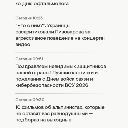
ко Дню офтальмолога
Сегодня 10:23
"Что с ним?". Украинцы
раскритиковали Пивоварова за
агрессивное поведение на концерте:
видео
Сегодня 09:51
Поздравляем невидимых защитников
нашей страны! Лучшие картинки и
пожелания с Днем войск связи и
кибербезопасности ВСУ 2026
Сегодня 09:30
10 фильмов об альпинистах, которые
не оставят вас равнодушными —
подборка на выходные