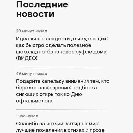
Последние
новости
29 минут назад
Идеальные сладости для худеющих:
как быстро сделать полезное
шоколадно-банановое суфле дома
(ВИДЕО)
49 минут назад
Подарите капельку внимания тем, кто
бережет наше зрение: подборка
сияющих открыток ко Дню
офтальмолога
1 час назад
Спасибо за четкий взгляд на мир:
лучшие пожелания в стихах и прозе