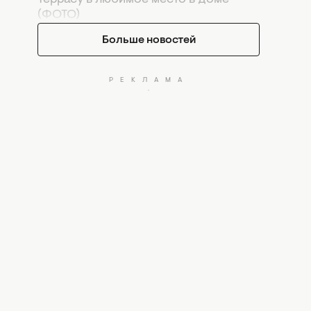
(ФОТО)
Больше новостей