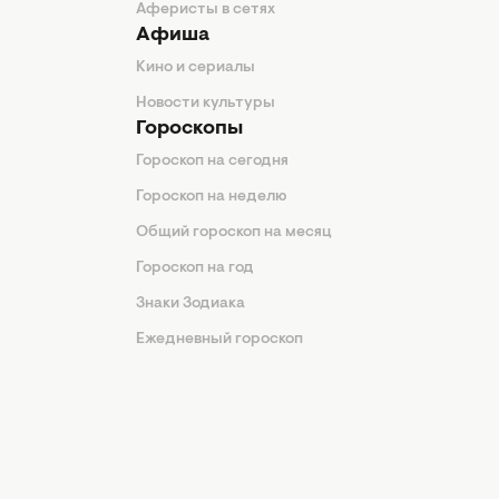
Аферисты в сетях
Афиша
Кино и сериалы
Новости культуры
Гороскопы
Гороскоп на сегодня
Гороскоп на неделю
Общий гороскоп на месяц
Гороскоп на год
Знаки Зодиака
Ежедневный гороскоп